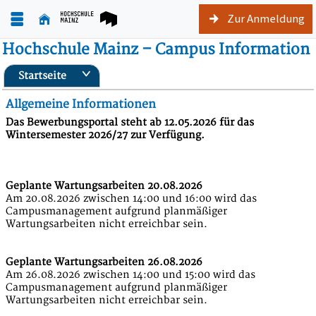
Zur Anmeldung
Hochschule Mainz – Campus Information
Startseite
Allgemeine Informationen
Das Bewerbungsportal steht ab 12.05.2026 für das
Wintersemester 2026/27 zur Verfügung.
Geplante Wartungsarbeiten 20.08.2026
Am 20.08.2026 zwischen 14:00 und 16:00 wird das
Campusmanagement aufgrund planmäßiger
Wartungsarbeiten nicht erreichbar sein.
Geplante Wartungsarbeiten 26.08.2026
Am 26.08.2026 zwischen 14:00 und 15:00 wird das
Campusmanagement aufgrund planmäßiger
Wartungsarbeiten nicht erreichbar sein.