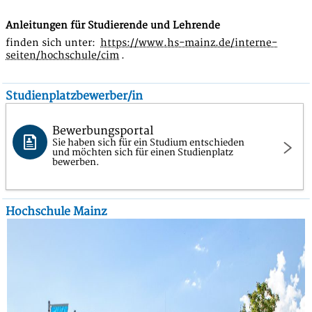
Anleitungen für Studierende und Lehrende
finden sich unter:
https://www.hs-mainz.de/interne-
seiten/hochschule/cim
.
Studienplatzbewerber/in
Bewerbungsportal
Sie haben sich für ein Studium entschieden
und möchten sich für einen Studienplatz
bewerben.
Hochschule Mainz