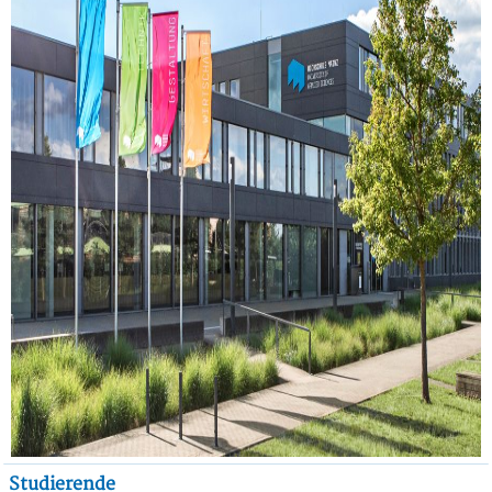
Studierende