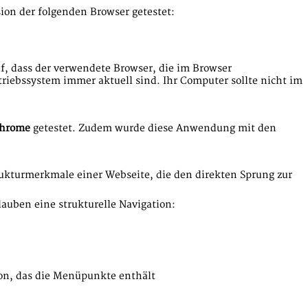
ion der folgenden Browser getestet:
f, dass der verwendete Browser, die im Browser
iebssystem immer aktuell sind. Ihr Computer sollte nicht im
hrome
getestet. Zudem wurde diese Anwendung mit den
rukturmerkmale einer Webseite, die den direkten Sprung zur
auben eine strukturelle Navigation:
on, das die Menüpunkte enthält