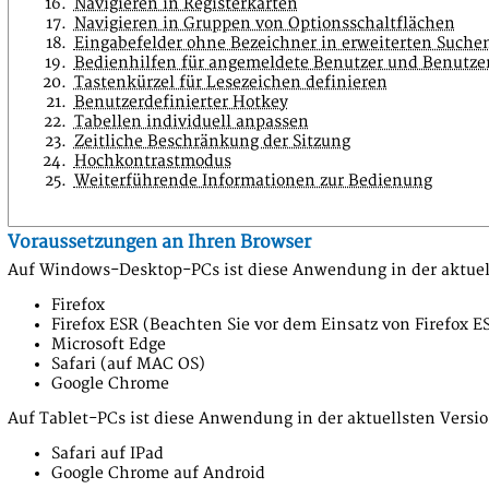
Navigieren in Registerkarten
Navigieren in Gruppen von Optionsschaltflächen
Eingabefelder ohne Bezeichner in erweiterten Suche
Bedienhilfen für angemeldete Benutzer und Benutze
Tastenkürzel für Lesezeichen definieren
Benutzerdefinierter Hotkey
Tabellen individuell anpassen
Zeitliche Beschränkung der Sitzung
Hochkontrastmodus
Weiterführende Informationen zur Bedienung
Voraussetzungen an Ihren Browser
Auf Windows-Desktop-PCs ist diese Anwendung in der aktuell
Firefox
Firefox ESR (Beachten Sie vor dem Einsatz von Firefox 
Microsoft Edge
Safari (auf MAC OS)
Google Chrome
Auf Tablet-PCs ist diese Anwendung in der aktuellsten Versio
Safari auf IPad
Google Chrome auf Android