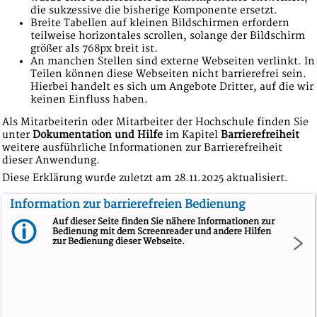
die sukzessive die bisherige Komponente ersetzt.
Breite Tabellen auf kleinen Bildschirmen erfordern
teilweise horizontales scrollen, solange der Bildschirm
größer als 768px breit ist.
An manchen Stellen sind externe Webseiten verlinkt. In
Teilen können diese Webseiten nicht barrierefrei sein.
Hierbei handelt es sich um Angebote Dritter, auf die wir
keinen Einfluss haben.
Als Mitarbeiterin oder Mitarbeiter der Hochschule finden Sie
unter
Dokumentation und Hilfe
im Kapitel
Barrierefreiheit
weitere ausführliche Informationen zur Barrierefreiheit
dieser Anwendung.
Diese Erklärung wurde zuletzt am 28.11.2025 aktualisiert.
Information zur barrierefreien Bedienung
Auf dieser Seite finden Sie nähere Informationen zur
Bedienung mit dem Screenreader und andere Hilfen
zur Bedienung dieser Webseite.