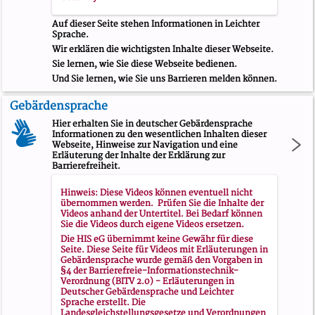
Auf dieser Seite stehen Informationen in Leichter
Sprache.
Wir erklären die wichtigsten Inhalte dieser Webseite.
Sie lernen, wie Sie diese Webseite bedienen.
Und Sie lernen, wie Sie uns Barrieren melden können.
Gebärdensprache
Hier erhalten Sie in deutscher Gebärdensprache
Informationen zu den wesentlichen Inhalten dieser
Webseite, Hinweise zur Navigation und eine
Erläuterung der Inhalte der Erklärung zur
Barrierefreiheit.
Hinweis: Diese Videos können eventuell nicht
übernommen werden. Prüfen Sie die Inhalte der
Videos anhand der Untertitel. Bei Bedarf können
Sie die Videos durch eigene Videos ersetzen.
Die HIS eG übernimmt keine Gewähr für diese
Seite. Diese Seite für Videos mit Erläuterungen in
Gebärdensprache wurde gemäß den Vorgaben in
§4 der Barrierefreie-Informationstechnik-
Verordnung (BITV 2.0) - Erläuterungen in
Deutscher Gebärdensprache und Leichter
Sprache
erstellt. Die
Landesgleichstellungsgesetze und Verordnungen